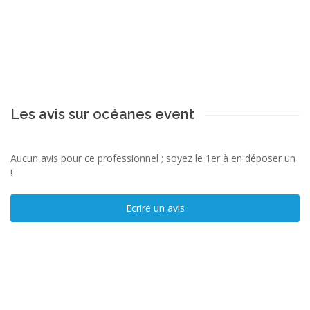
Les avis sur océanes event
Aucun avis pour ce professionnel ; soyez le 1er à en déposer un
!
Ecrire un avis