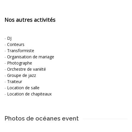
Nos autres activités
-
DJ
-
Conteurs
-
Transformiste
-
Organisation de mariage
-
Photographe
-
Orchestre de variété
-
Groupe de jazz
-
Traiteur
-
Location de salle
-
Location de chapiteaux
Photos de océanes event