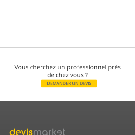
Vous cherchez un professionnel près
DEMANDER UN DEVIS