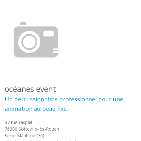
océanes event
Un percussionniste professionnel pour une
animation au beau fixe.
37 rue raspail
76300
Sotteville-lès-Rouen
Seine Maritime (76)