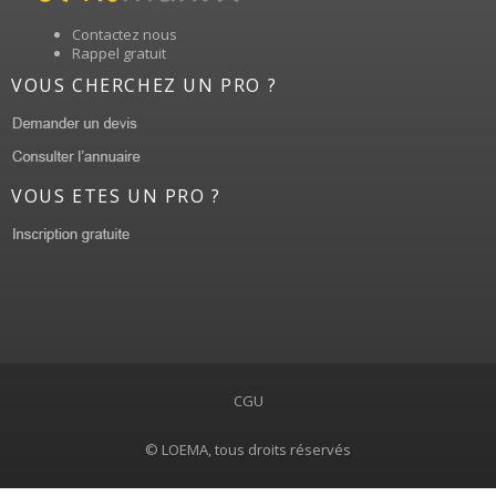
Contactez nous
Rappel gratuit
VOUS CHERCHEZ UN PRO ?
VOUS ETES UN PRO ?
CGU
© LOEMA, tous droits réservés