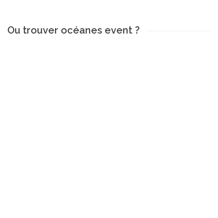
Ou trouver océanes event ?