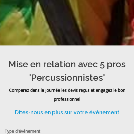
Mise en relation avec 5 pros
'Percussionnistes'
Comparez dans la journée les devis reçus et engagez le bon
professionnel
Dites-nous en plus sur votre événement
Type d'événement