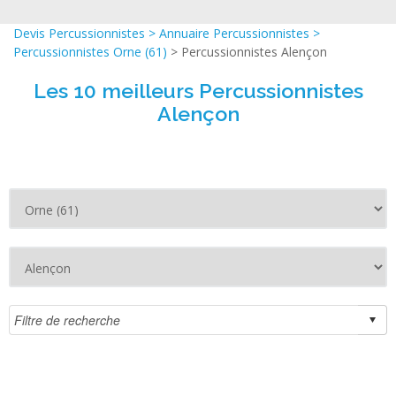
Devis Percussionnistes
>
Annuaire Percussionnistes
>
Percussionnistes Orne (61)
> Percussionnistes Alençon
Les 10 meilleurs Percussionnistes
Alençon