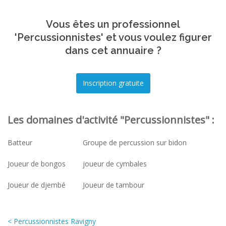
Vous êtes un professionnel
'Percussionnistes' et vous voulez figurer
dans cet annuaire ?
Les domaines d'activité "Percussionnistes" :
Batteur
Groupe de percussion sur bidon
Joueur de bongos
joueur de cymbales
Joueur de djembé
Joueur de tambour
< Percussionnistes Ravigny