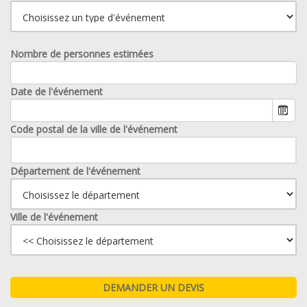
Nombre de personnes estimées
Date de l'événement
Code postal de la ville de l'événement
Département de l'événement
Ville de l'événement