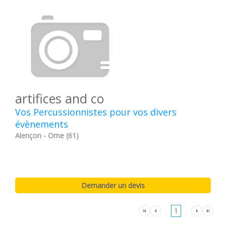
artifices and co
Vos Percussionnistes pour vos divers
évènements
Alençon - Orne (61)
1