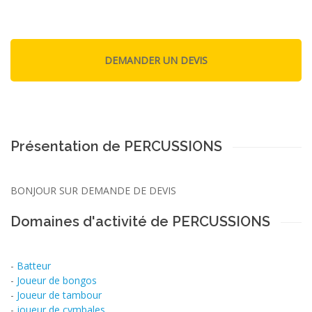
Présentation de PERCUSSIONS
BONJOUR SUR DEMANDE DE DEVIS
Domaines d'activité de PERCUSSIONS
-
Batteur
-
Joueur de bongos
-
Joueur de tambour
-
joueur de cymbales