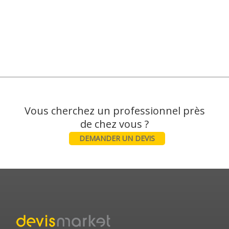
Vous cherchez un professionnel près
DEMANDER UN DEVIS