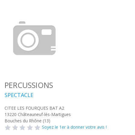
PERCUSSIONS
SPECTACLE
CITEE LES FOURQUES BAT A2
13220
Châteauneuf-lès-Martigues
Bouches du Rhône (13)
Soyez le 1er à donner votre avis !