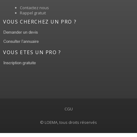
Contactez nous
Rappel gratuit
VOUS CHERCHEZ UN PRO ?
VOUS ETES UN PRO ?
CGU
© LOEMA, tous droits réservés