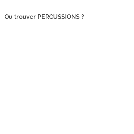
Ou trouver PERCUSSIONS ?