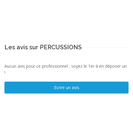
Les avis sur PERCUSSIONS
Aucun avis pour ce professionnel ; soyez le 1er à en déposer un
!
Ecrire un avis